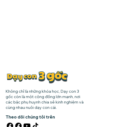
Không chỉ là những khóa học, Dạy con 3
gốc còn là một cộng đồng lớn mạnh, nơi
các bậc phụ huynh chia sẻ kinh nghiệm và
cùng nhau nuôi dạy con cái.
Theo dõi chúng tôi trên