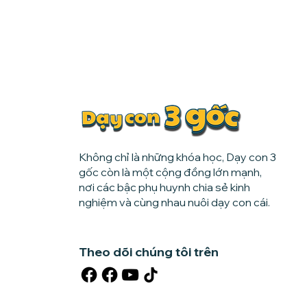
Không chỉ là những khóa học, Dạy con 3
gốc còn là một cộng đồng lớn mạnh,
nơi các bậc phụ huynh chia sẻ kinh
nghiệm và cùng nhau nuôi dạy con cái.
Theo dõi chúng tôi trên