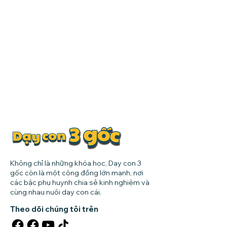
Không chỉ là những khóa học, Dạy con 3
gốc còn là một cộng đồng lớn mạnh, nơi
các bậc phụ huynh chia sẻ kinh nghiệm và
cùng nhau nuôi dạy con cái.
Theo dõi chúng tôi trên