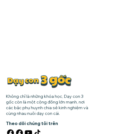
Không chỉ là những khóa học, Dạy con 3
gốc còn là một cộng đồng lớn mạnh, nơi
các bậc phụ huynh chia sẻ kinh nghiệm và
cùng nhau nuôi dạy con cái.
Theo dõi chúng tôi trên