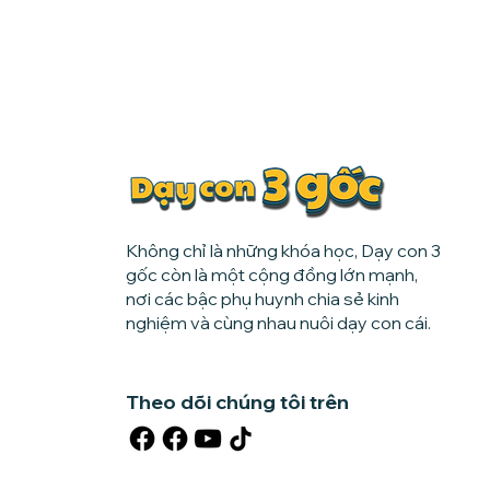
Không chỉ là những khóa học, Dạy con 3
gốc còn là một cộng đồng lớn mạnh,
nơi các bậc phụ huynh chia sẻ kinh
nghiệm và cùng nhau nuôi dạy con cái.
Theo dõi chúng tôi trên