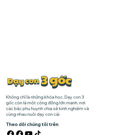
Không chỉ là những khóa học, Dạy con 3
gốc còn là một cộng đồng lớn mạnh, nơi
các bậc phụ huynh chia sẻ kinh nghiệm và
cùng nhau nuôi dạy con cái.
Theo dõi chúng tôi trên