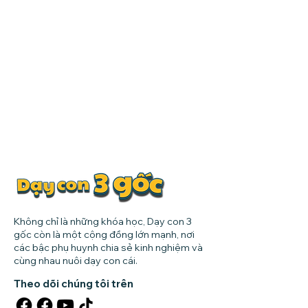
Không chỉ là những khóa học, Dạy con 3
gốc còn là một cộng đồng lớn mạnh, nơi
các bậc phụ huynh chia sẻ kinh nghiệm và
cùng nhau nuôi dạy con cái.
Theo dõi chúng tôi trên