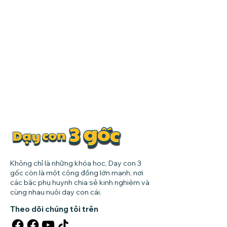
Không chỉ là những khóa học, Dạy con 3
gốc còn là một cộng đồng lớn mạnh, nơi
các bậc phụ huynh chia sẻ kinh nghiệm và
cùng nhau nuôi dạy con cái.
Theo dõi chúng tôi trên