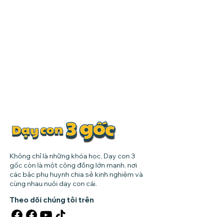
Không chỉ là những khóa học, Dạy con 3
gốc còn là một cộng đồng lớn mạnh, nơi
các bậc phụ huynh chia sẻ kinh nghiệm và
cùng nhau nuôi dạy con cái.
Theo dõi chúng tôi trên