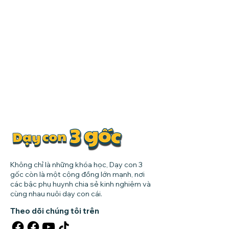
Không chỉ là những khóa học, Dạy con 3
gốc còn là một cộng đồng lớn mạnh, nơi
các bậc phụ huynh chia sẻ kinh nghiệm và
cùng nhau nuôi dạy con cái.
Theo dõi chúng tôi trên