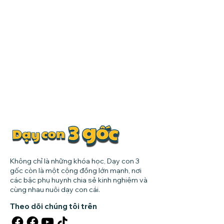
Không chỉ là những khóa học, Dạy con 3
gốc còn là một cộng đồng lớn mạnh, nơi
các bậc phụ huynh chia sẻ kinh nghiệm và
cùng nhau nuôi dạy con cái.
Theo dõi chúng tôi trên