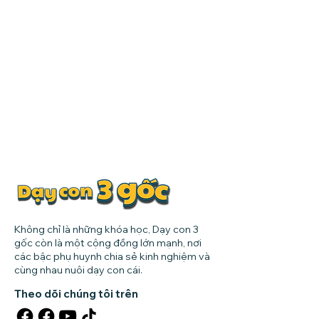
Không chỉ là những khóa học, Dạy con 3
gốc còn là một cộng đồng lớn mạnh, nơi
các bậc phụ huynh chia sẻ kinh nghiệm và
cùng nhau nuôi dạy con cái.
Theo dõi chúng tôi trên