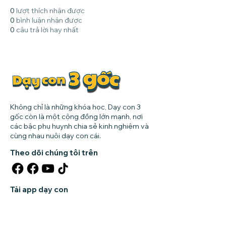
0
lượt thích nhận được
0
bình luận nhận được
0
câu trả lời hay nhất
Không chỉ là những khóa học, Dạy con 3
gốc còn là một cộng đồng lớn mạnh, nơi
các bậc phụ huynh chia sẻ kinh nghiệm và
cùng nhau nuôi dạy con cái.
Theo dõi chúng tôi trên
Tải app dạy con