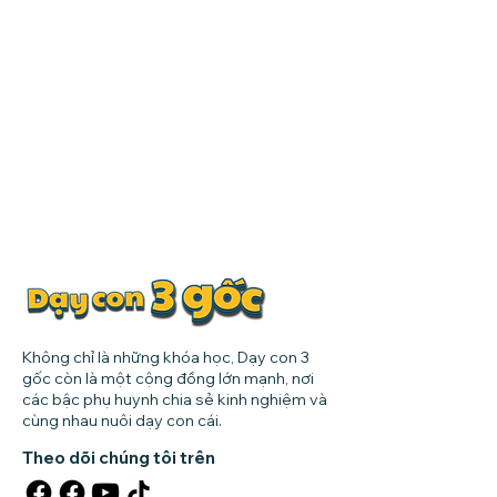
Không chỉ là những khóa học, Dạy con 3
gốc còn là một cộng đồng lớn mạnh, nơi
các bậc phụ huynh chia sẻ kinh nghiệm và
cùng nhau nuôi dạy con cái.
Theo dõi chúng tôi trên