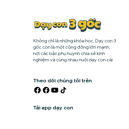
Không chỉ là những khóa học, Dạy con 3
gốc còn là một cộng đồng lớn mạnh,
nơi các bậc phụ huynh chia sẻ kinh
nghiệm và cùng nhau nuôi dạy con cái.
Theo dõi chúng tôi trên
Tải app dạy con