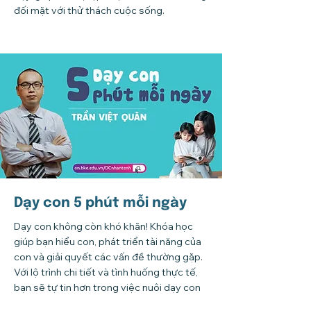
đối mặt với thử thách cuộc sống.
Dạy con 5 phút mỗi ngày
Dạy con không còn khó khăn! Khóa học
giúp bạn hiểu con, phát triển tài năng của
con và giải quyết các vấn đề thường gặp.
Với lộ trình chi tiết và tình huống thực tế,
bạn sẽ tự tin hơn trong việc nuôi dạy con