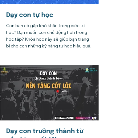
Dạy con tự học
Con bạn có gặp khó khăn trong việc tự
học? Bạn muốn con chủ động hơn trong
học tập? Khóa học này sẽ giúp bạn trang
bị cho con những kỹ năng tự học hiệu quả.
Dạy con trưởng thành từ