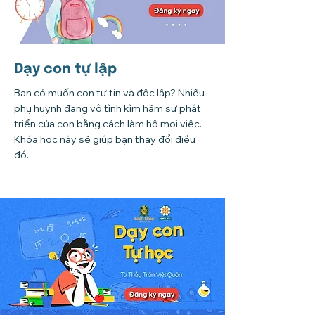
Dạy con tự lập
Bạn có muốn con tự tin và độc lập? Nhiều
phụ huynh đang vô tình kìm hãm sự phát
triển của con bằng cách làm hộ mọi việc.
Khóa học này sẽ giúp bạn thay đổi điều
đó.