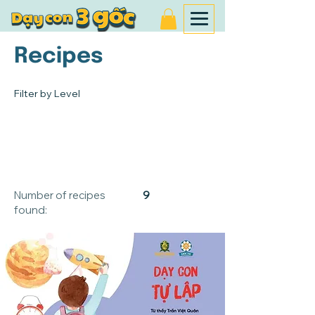
Recipes
Filter by Level
Number of recipes
9
found: