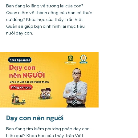
Bạn đang lo lắng về tương lai của con?
Quan niệm về thành công của bạn có thực
sự đúng? Khóa học của thầy Trần Việt
Quân sẽ giúp bạn định hình lại mục tiêu
nuôi dạy con.
Dạy con nên người
Bạn đang tìm kiếm phương pháp dạy con
hiệu quả? Khóa học của thầy Trần Việt