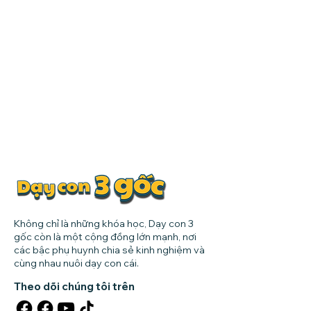
Không chỉ là những khóa học, Dạy con 3
gốc còn là một cộng đồng lớn mạnh, nơi
các bậc phụ huynh chia sẻ kinh nghiệm và
cùng nhau nuôi dạy con cái.
Theo dõi chúng tôi trên