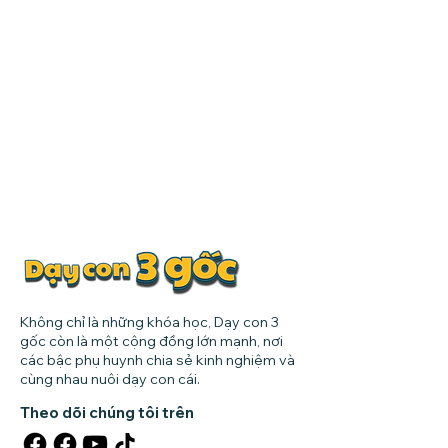
Không chỉ là những khóa học, Dạy con 3
gốc còn là một cộng đồng lớn mạnh, nơi
các bậc phụ huynh chia sẻ kinh nghiệm và
cùng nhau nuôi dạy con cái.
Theo dõi chúng tôi trên