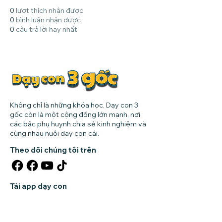
0
lượt thích nhận được
0
bình luận nhận được
0
câu trả lời hay nhất
Không chỉ là những khóa học, Dạy con 3
gốc còn là một cộng đồng lớn mạnh, nơi
các bậc phụ huynh chia sẻ kinh nghiệm và
cùng nhau nuôi dạy con cái.
Theo dõi chúng tôi trên
Tải app dạy con