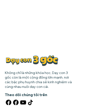
Không chỉ là những khóa học, Dạy con 3
gốc còn là một cộng đồng lớn mạnh, nơi
các bậc phụ huynh chia sẻ kinh nghiệm và
cùng nhau nuôi dạy con cái.
Theo dõi chúng tôi trên