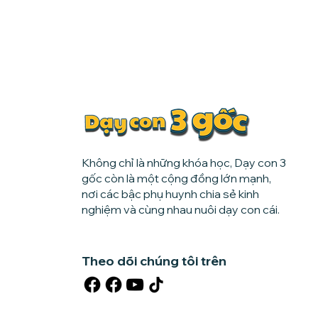
Không chỉ là những khóa học, Dạy con 3
gốc còn là một cộng đồng lớn mạnh,
nơi các bậc phụ huynh chia sẻ kinh
nghiệm và cùng nhau nuôi dạy con cái.
Theo dõi chúng tôi trên