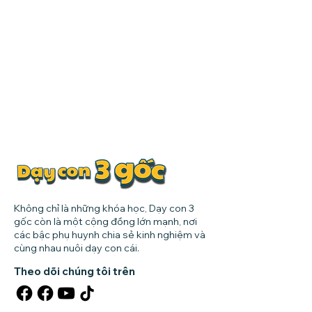
Không chỉ là những khóa học, Dạy con 3
gốc còn là một cộng đồng lớn mạnh, nơi
các bậc phụ huynh chia sẻ kinh nghiệm và
cùng nhau nuôi dạy con cái.
Theo dõi chúng tôi trên