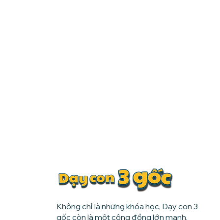
Không chỉ là những khóa học, Dạy con 3
gốc còn là một cộng đồng lớn mạnh,