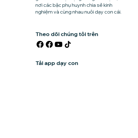
nơi các bậc phụ huynh chia sẻ kinh
nghiệm và cùng nhau nuôi dạy con cái.
Theo dõi chúng tôi trên
Tải app dạy con