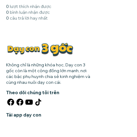
0
lượt thích nhận được
0
bình luận nhận được
0
câu trả lời hay nhất
Không chỉ là những khóa học, Dạy con 3
gốc còn là một cộng đồng lớn mạnh, nơi
các bậc phụ huynh chia sẻ kinh nghiệm và
cùng nhau nuôi dạy con cái.
Theo dõi chúng tôi trên
Tải app dạy con