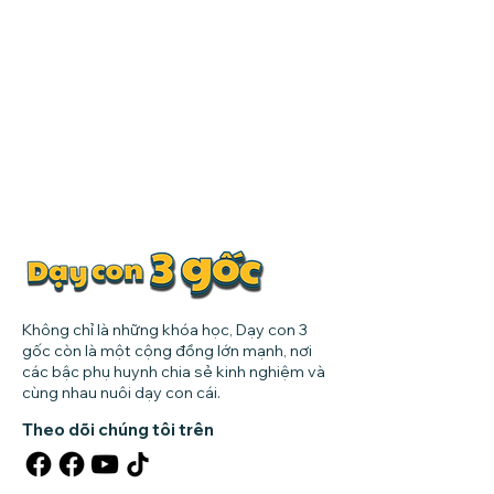
Không chỉ là những khóa học, Dạy con 3
gốc còn là một cộng đồng lớn mạnh, nơi
các bậc phụ huynh chia sẻ kinh nghiệm và
cùng nhau nuôi dạy con cái.
Theo dõi chúng tôi trên