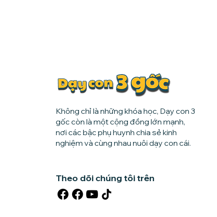
Không chỉ là những khóa học, Dạy con 3
gốc còn là một cộng đồng lớn mạnh,
nơi các bậc phụ huynh chia sẻ kinh
nghiệm và cùng nhau nuôi dạy con cái.
Theo dõi chúng tôi trên