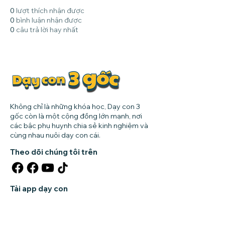
0
lượt thích nhận được
0
bình luận nhận được
0
câu trả lời hay nhất
Không chỉ là những khóa học, Dạy con 3
gốc còn là một cộng đồng lớn mạnh, nơi
các bậc phụ huynh chia sẻ kinh nghiệm và
cùng nhau nuôi dạy con cái.
Theo dõi chúng tôi trên
Tải app dạy con