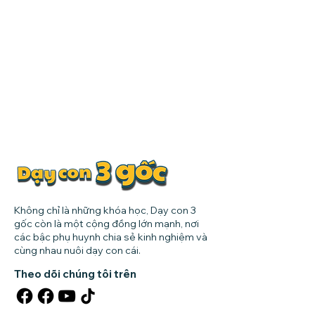
Không chỉ là những khóa học, Dạy con 3
gốc còn là một cộng đồng lớn mạnh, nơi
các bậc phụ huynh chia sẻ kinh nghiệm và
cùng nhau nuôi dạy con cái.
Theo dõi chúng tôi trên