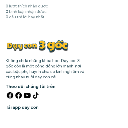
0
lượt thích nhận được
0
bình luận nhận được
0
câu trả lời hay nhất
Không chỉ là những khóa học, Dạy con 3
gốc còn là một cộng đồng lớn mạnh, nơi
các bậc phụ huynh chia sẻ kinh nghiệm và
cùng nhau nuôi dạy con cái.
Theo dõi chúng tôi trên
Tải app dạy con