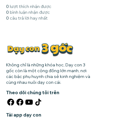
0
lượt thích nhận được
0
bình luận nhận được
0
câu trả lời hay nhất
Không chỉ là những khóa học, Dạy con 3
gốc còn là một cộng đồng lớn mạnh, nơi
các bậc phụ huynh chia sẻ kinh nghiệm và
cùng nhau nuôi dạy con cái.
Theo dõi chúng tôi trên
Tải app dạy con