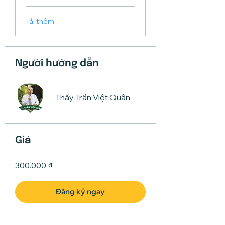
Tải thêm
Người hướng dẫn
Thầy Trần Việt Quân
Giá
300.000 ₫
Đăng ký ngay